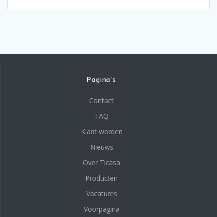
Pagina’s
Contact
FAQ
Klant worden
Nieuws
Over Ticasa
Producten
Vacatures
Voorpagina