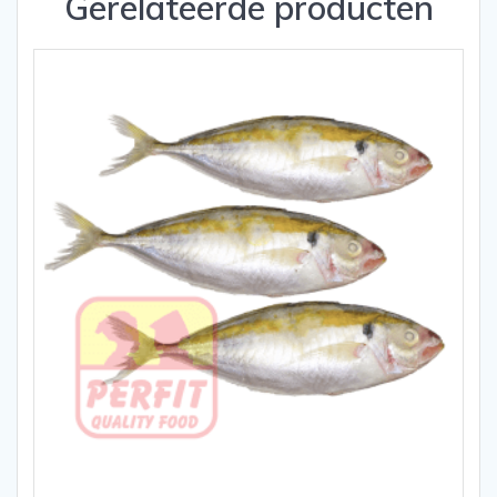
Gerelateerde producten