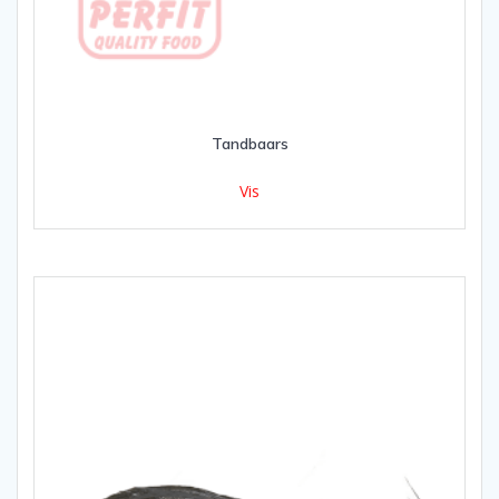
Tandbaars
Vis