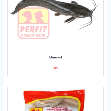
Meerval
Vis