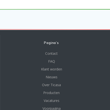
Pagina’s
Contact
FAQ
Klant worden
Nieuws
Over Ticasa
Producten
Vacatures
Voorpagina