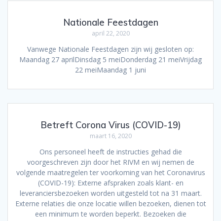
Nationale Feestdagen
april 22, 2020
Vanwege Nationale Feestdagen zijn wij gesloten op:
Maandag 27 aprilDinsdag 5 meiDonderdag 21 meiVrijdag
22 meiMaandag 1 juni
Betreft Corona Virus (COVID-19)
maart 16, 2020
Ons personeel heeft de instructies gehad die
voorgeschreven zijn door het RIVM en wij nemen de
volgende maatregelen ter voorkoming van het Coronavirus
(COVID-19): Externe afspraken zoals klant- en
leveranciersbezoeken worden uitgesteld tot na 31 maart.
Externe relaties die onze locatie willen bezoeken, dienen tot
een minimum te worden beperkt. Bezoeken die