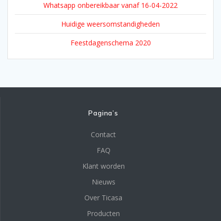
Whatsapp onbereikbaar vanaf 16-04-2022
Huidige weersomstandigheden
Feestdagenschema 2020
Pagina’s
Contact
FAQ
Klant worden
Nieuws
Over Ticasa
Producten