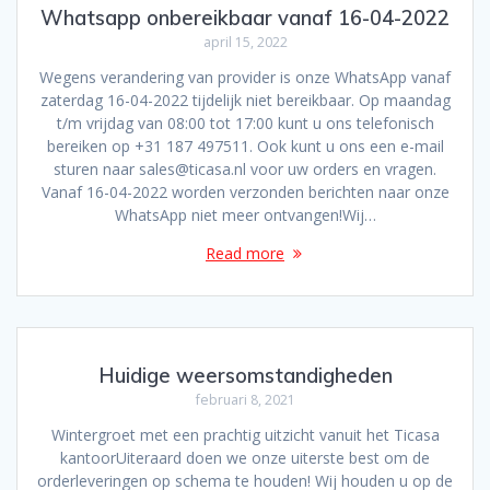
Whatsapp onbereikbaar vanaf 16-04-2022
april 15, 2022
Wegens verandering van provider is onze WhatsApp vanaf
zaterdag 16-04-2022 tijdelijk niet bereikbaar. Op maandag
t/m vrijdag van 08:00 tot 17:00 kunt u ons telefonisch
bereiken op +31 187 497511. Ook kunt u ons een e-mail
sturen naar sales@ticasa.nl voor uw orders en vragen.
Vanaf 16-04-2022 worden verzonden berichten naar onze
WhatsApp niet meer ontvangen!Wij…
Read more
Huidige weersomstandigheden
februari 8, 2021
Wintergroet met een prachtig uitzicht vanuit het Ticasa
kantoorUiteraard doen we onze uiterste best om de
orderleveringen op schema te houden! Wij houden u op de