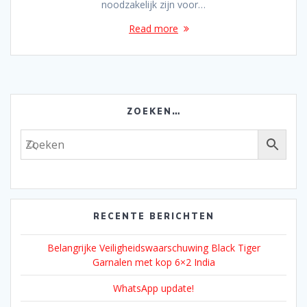
noodzakelijk zijn voor…
Read more
ZOEKEN…
RECENTE BERICHTEN
Belangrijke Veiligheidswaarschuwing Black Tiger
Garnalen met kop 6×2 India
WhatsApp update!