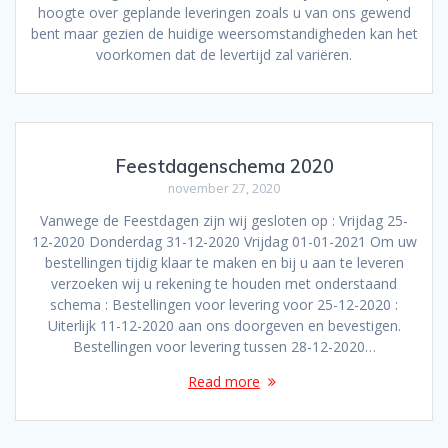
hoogte over geplande leveringen zoals u van ons gewend
bent maar gezien de huidige weersomstandigheden kan het
voorkomen dat de levertijd zal variëren.
Feestdagenschema 2020
november 27, 2020
Vanwege de Feestdagen zijn wij gesloten op : Vrijdag 25-
12-2020 Donderdag 31-12-2020 Vrijdag 01-01-2021 Om uw
bestellingen tijdig klaar te maken en bij u aan te leveren
verzoeken wij u rekening te houden met onderstaand
schema : Bestellingen voor levering voor 25-12-2020 :
Uiterlijk 11-12-2020 aan ons doorgeven en bevestigen.
Bestellingen voor levering tussen 28-12-2020…
Read more