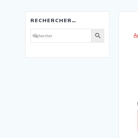
RECHERCHER…
A