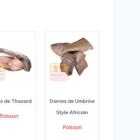
s de Thazard
Darnes de Umbrine
Style Africain
Poisson
Poisson