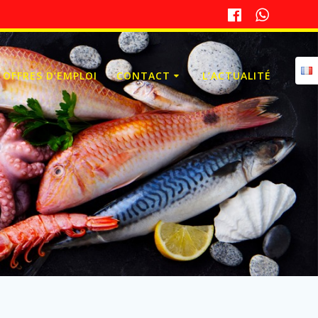
OFFRES D’EMPLOI
CONTACT
L’ACTUALITÉ