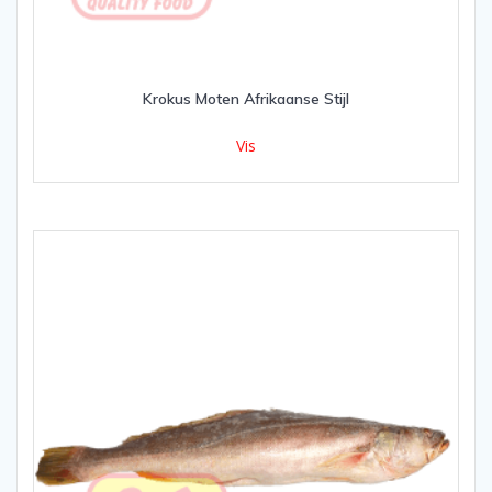
Krokus Moten Afrikaanse Stijl
Vis