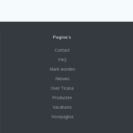
Pagina’s
Contact
FAQ
Klant worden
Nieuws
Over Ticasa
Producten
Vacatures
Voorpagina