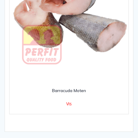
Barracuda Moten
Vis