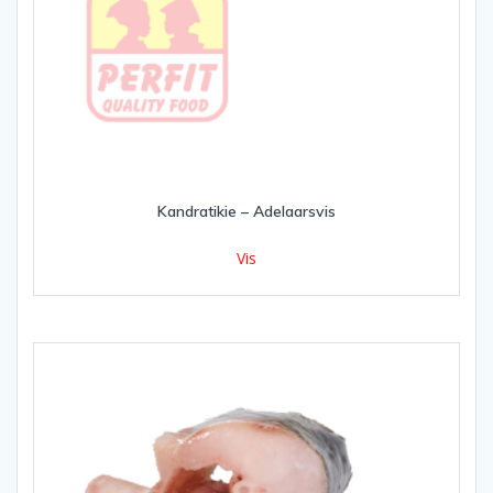
Kandratikie – Adelaarsvis
Vis