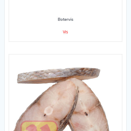
Botervis
Vis