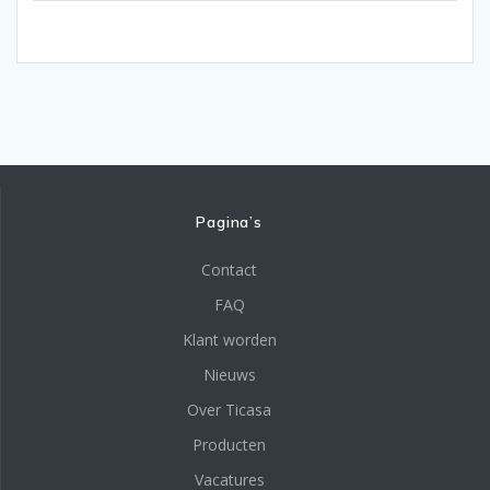
Pagina’s
Contact
FAQ
Klant worden
Nieuws
Over Ticasa
Producten
Vacatures