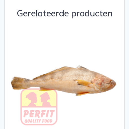
Gerelateerde producten