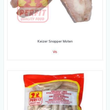
Keizer Snapper Moten
Vis