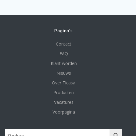
Pagina’s
Contact
FAQ
Klant worden
Nieuws
Over Ticasa
Producten
Vacatures
Voorpagina