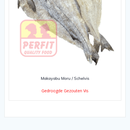
Makayabu Moru / Schelvis
Gedroogde Gezouten Vis