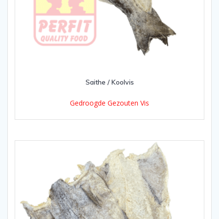
Saithe / Koolvis
Gedroogde Gezouten Vis