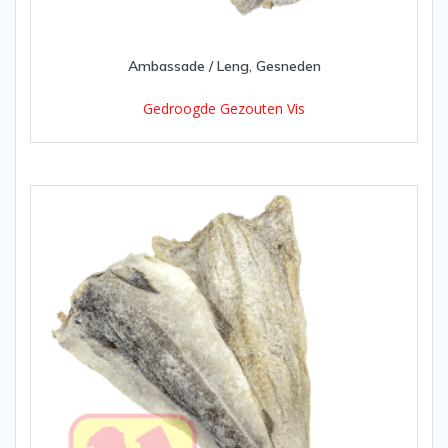
Ambassade / Leng, Gesneden
Gedroogde Gezouten Vis