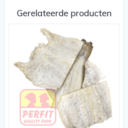
Gerelateerde producten