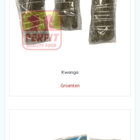
Kwanga
Groenten