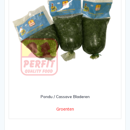
Pondu / Cassave Bladeren
Groenten