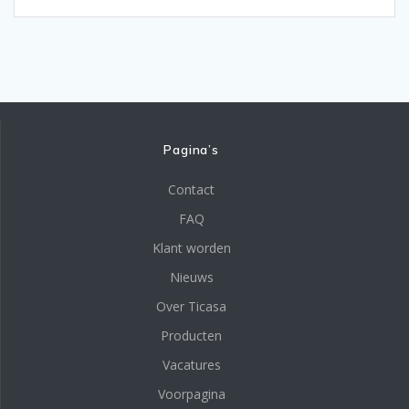
Pagina’s
Contact
FAQ
Klant worden
Nieuws
Over Ticasa
Producten
Vacatures
Voorpagina