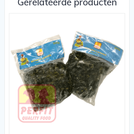
Gerelateerde producten