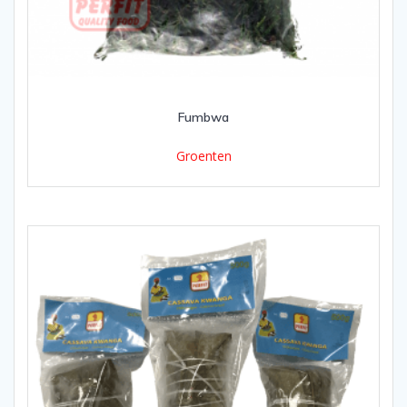
Fumbwa
Groenten