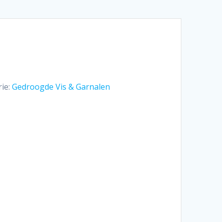
ie:
Gedroogde Vis & Garnalen