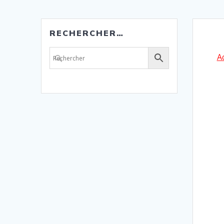
RECHERCHER…
A