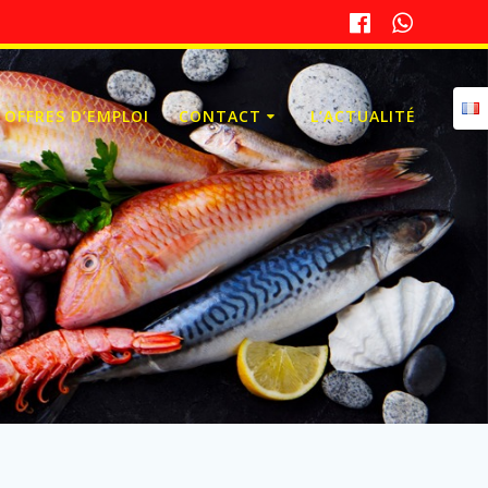
OFFRES D’EMPLOI
CONTACT
L’ACTUALITÉ