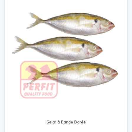
Selar à Bande Dorée