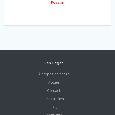
Poisson
Des Pages
À propos de ticasa
Accueil
Contact
Devenir client
FAQ