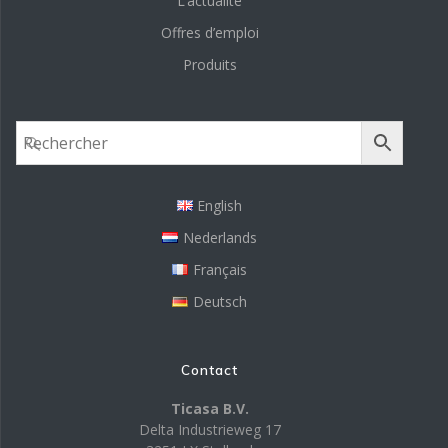
L’actualité
Offres d’emploi
Produits
English
Nederlands
Français
Deutsch
Contact
Ticasa B.V.
Delta Industrieweg 17