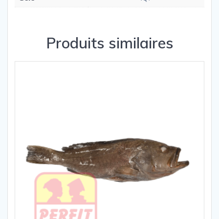
Produits similaires