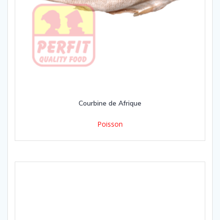
Courbine de Afrique
Poisson