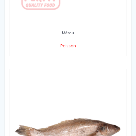
Mérou
Poisson