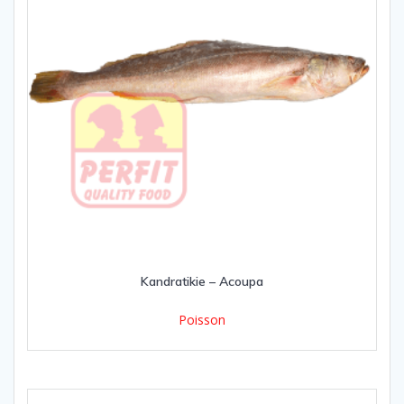
Kandratikie – Acoupa
Poisson