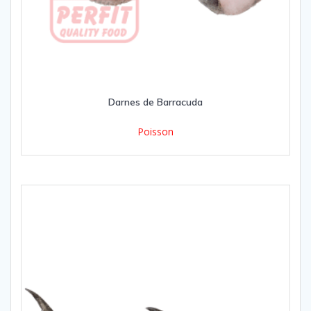
Darnes de Barracuda
Poisson