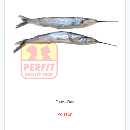
Demi-Bec
Poisson