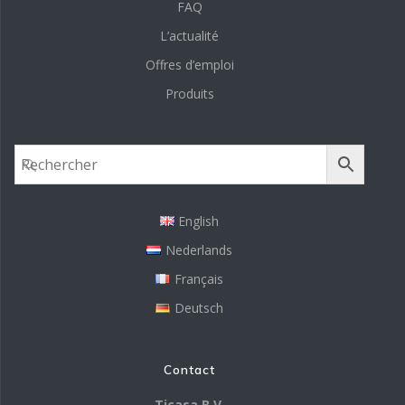
FAQ
L’actualité
Offres d’emploi
Produits
English
Nederlands
Français
Deutsch
Contact
Ticasa B.V.