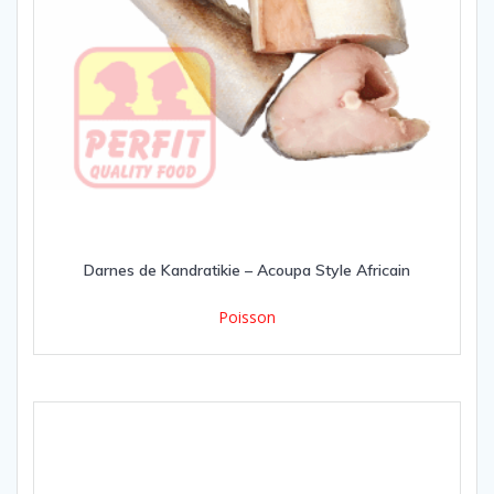
Darnes de Kandratikie – Acoupa Style Africain
Poisson