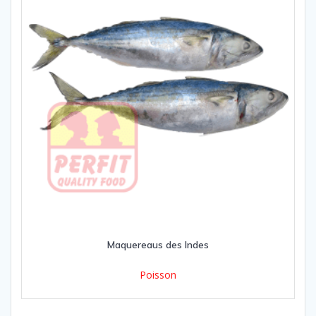
Maquereaus des Indes
Poisson