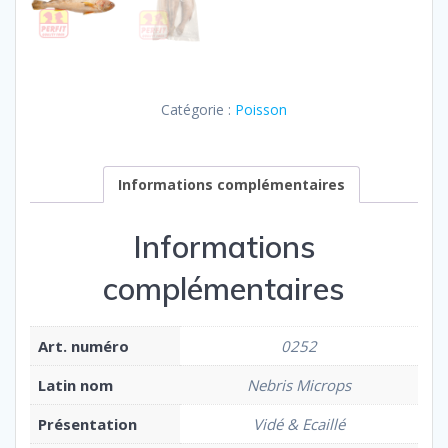
Catégorie :
Poisson
Informations complémentaires
Informations
complémentaires
Art. numéro
0252
Latin nom
Nebris Microps
Présentation
Vidé & Ecaillé