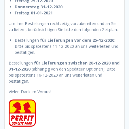
Freitag 25-12-2020
Donnerstag 31-12-2020
Freitag 01-01-2021
Um Ihre Bestellungen rechtzeitig vorzubereiten und an Sie
zu liefern, berücksichtigen Sie bitte den folgenden Zeitplan:
Bestellungen
für Lieferungen vor dem
25-12-2020
:
Bitte bis spätestens 11-12-2020 an uns weiterleiten und
bestätigen.
Bestellungen
für Lieferungen zwischen 28-12-2020 und
31-12-2020
(abhängig von den Spediteur Optionen): Bitte
bis spätestens 16-12-2020 an uns weiterleiten und
bestätigen.
Vielen Dank im Voraus!