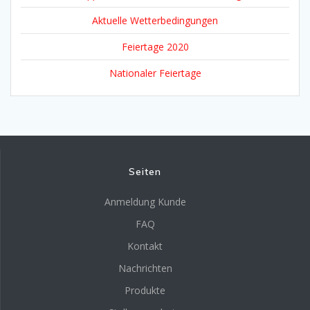
Aktuelle Wetterbedingungen
Feiertage 2020
Nationaler Feiertage
Seiten
Anmeldung Kunde
FAQ
Kontakt
Nachrichten
Produkte