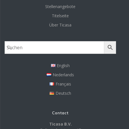
Stellenangebote
Titelseite
Über Ticasa
English
Nederlands
Français
Deutsch
Contact
Ticasa B.V.