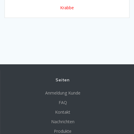
Krabbe
Seiten
Anmeldung Kunde
FAQ
Kontakt
Nachrichten
Produkte