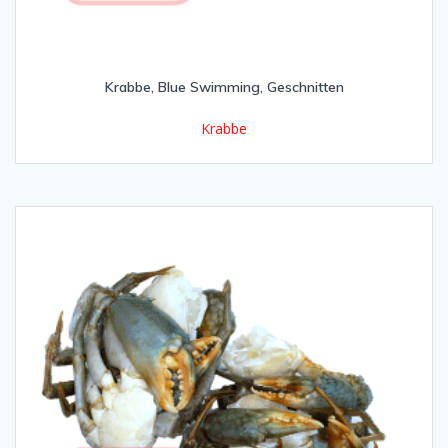
Krabbe, Blue Swimming, Geschnitten
Krabbe