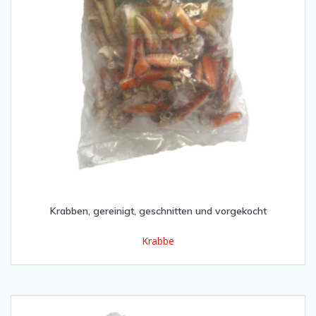
Krabben, gereinigt, geschnitten und vorgekocht
Krabbe