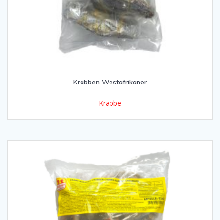
Krabben Westafrikaner
Krabbe