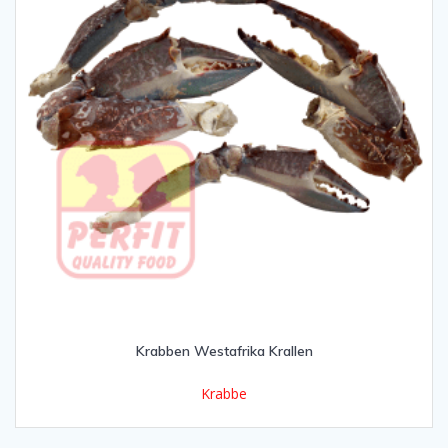
Krabben Westafrika Krallen
Krabbe