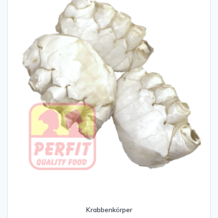
Krabbenkörper