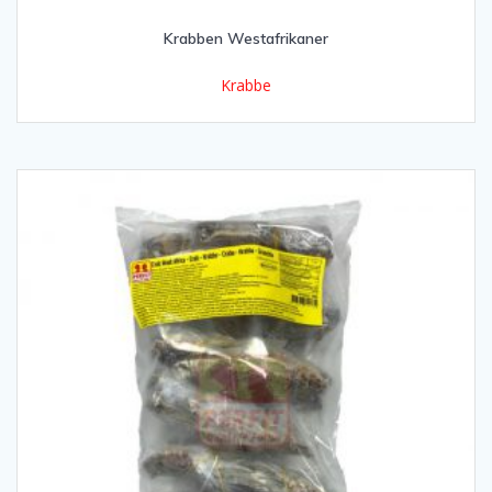
Krabben Westafrikaner
Krabbe