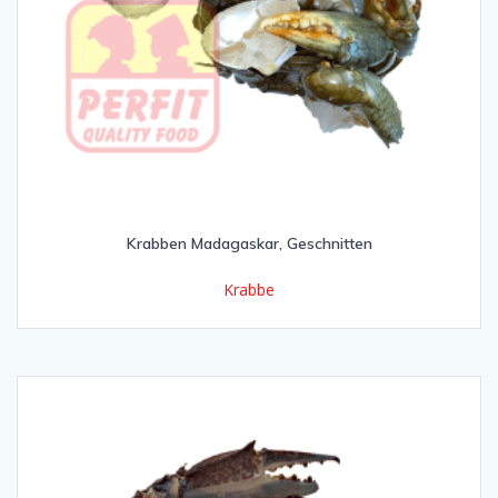
Krabben Madagaskar, Geschnitten
Krabbe