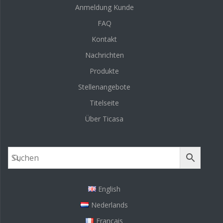
Anmeldung Kunde
FAQ
Kontakt
Nachrichten
Produkte
Stellenangebote
Titelseite
Über Ticasa
English
Nederlands
Français