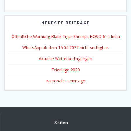
NEUESTE BEITRÄGE
Öffentliche Warnung Black Tiger Shrimps HOSO 6×2 India
WhatsApp ab dem 16.04.2022 nicht verfügbar.
Aktuelle Wetterbedingungen
Feiertage 2020
Nationaler Feiertage
Seiten