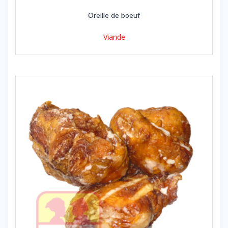
Oreille de boeuf
Viande