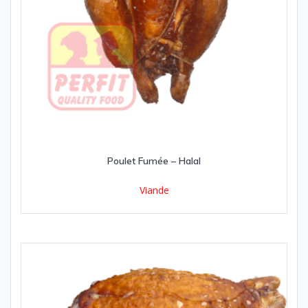
Poulet Fumée – Halal
Viande