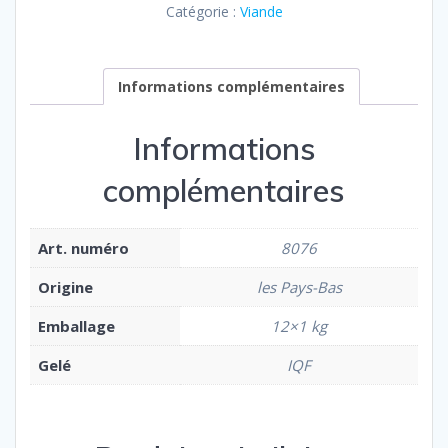
Catégorie :
Viande
Informations complémentaires
Informations
complémentaires
Art. numéro
8076
Origine
les Pays-Bas
Emballage
12×1 kg
Gelé
IQF