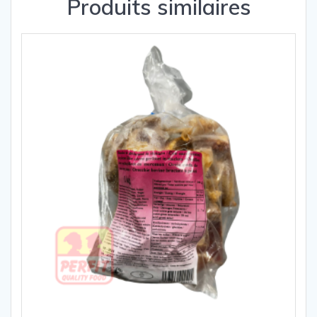
Produits similaires