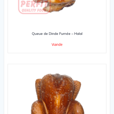
Queue de Dinde Fumée – Halal
Viande