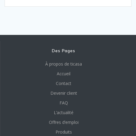
Des Pages
À propos de ticasa
Accueil
Contact
Devenir client
FAQ
L’actualité
Offres d’emploi
Produits