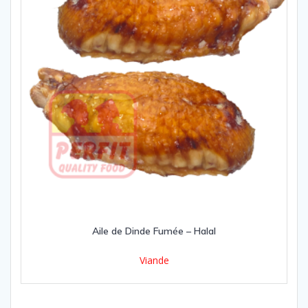
Aile de Dinde Fumée – Halal
Viande