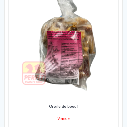
Oreille de boeuf
Viande