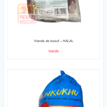
Viande de boeuf – HALAL
Viande