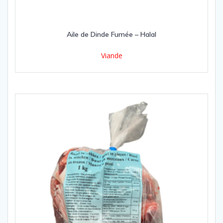
Aile de Dinde Fumée – Halal
Viande