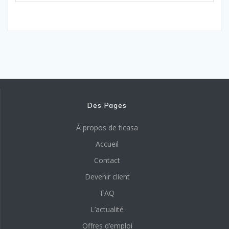
Des Pages
À propos de ticasa
Accueil
Contact
Devenir client
FAQ
L’actualité
Offres d’emploi