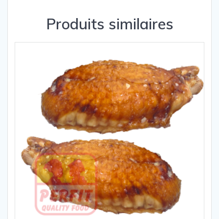
Produits similaires