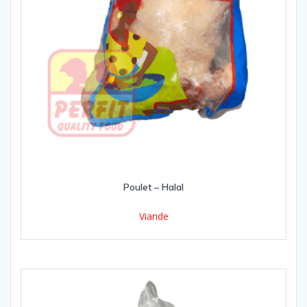
Poulet – Halal
Viande