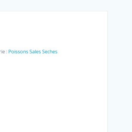
ie :
Poissons Sales Seches