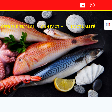
OFFRES D’EMPLOI
CONTACT
L’ACTUALITÉ