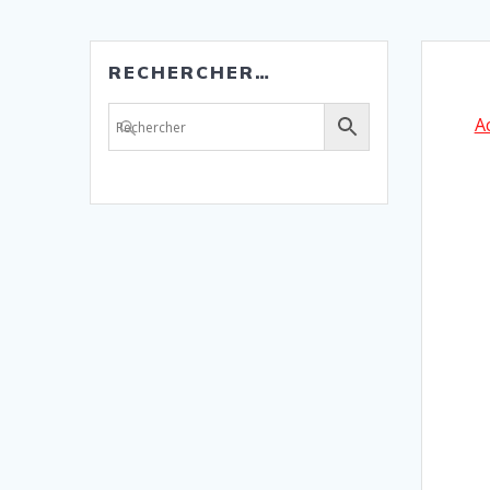
RECHERCHER…
A