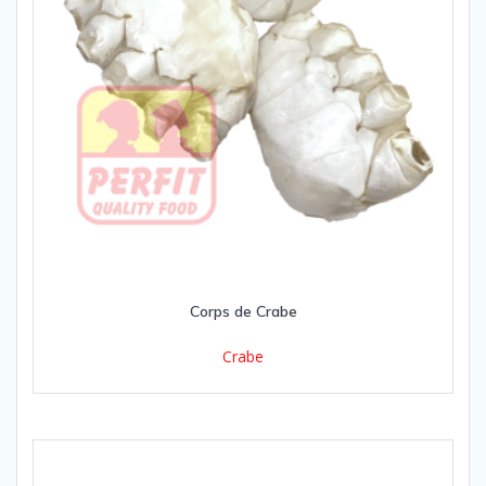
Corps de Crabe
Crabe