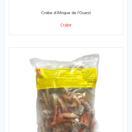
Crabe d’Afrique de l’Ouest
Crabe