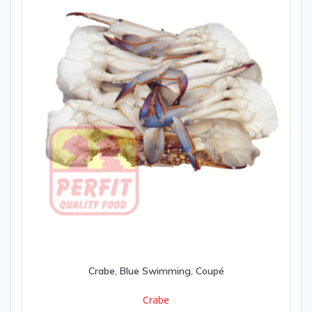
Crabe, Blue Swimming, Coupé
Crabe