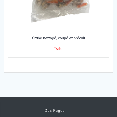
Crabe nettoyé, coupé et précuit
Crabe
Des Pages