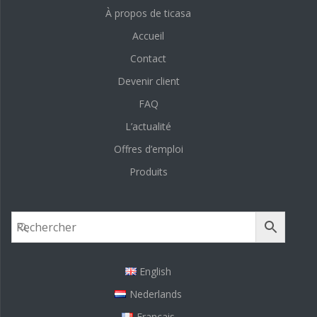
À propos de ticasa
Accueil
Contact
Devenir client
FAQ
L’actualité
Offres d’emploi
Produits
English
Nederlands
Français