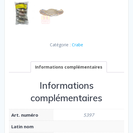
Catégorie :
Crabe
Informations complémentaires
Informations
complémentaires
Art. numéro
5397
Latin nom