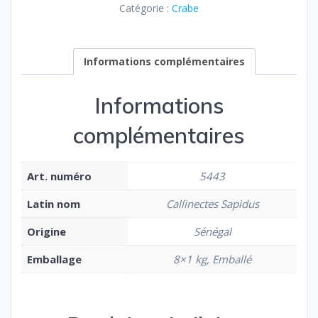
Catégorie :
Crabe
Informations complémentaires
Informations
complémentaires
Art. numéro
5443
Latin nom
Callinectes Sapidus
Origine
Sénégal
Emballage
8×1 kg, Emballé