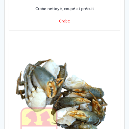
Crabe nettoyé, coupé et précuit
Crabe