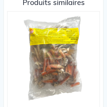
Produits similaires