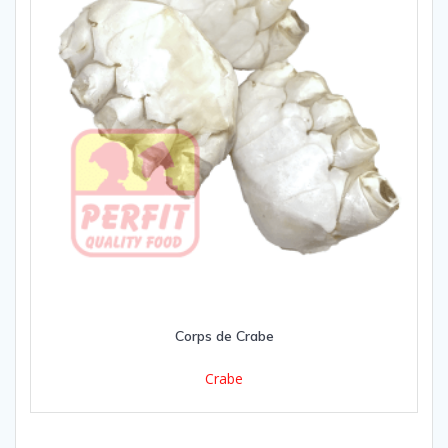
Corps de Crabe
Crabe