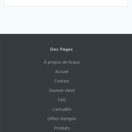
Des Pages
À propos de ticasa
Accueil
Contact
Devenir client
FAQ
L’actualité
Offres d’emploi
Produits