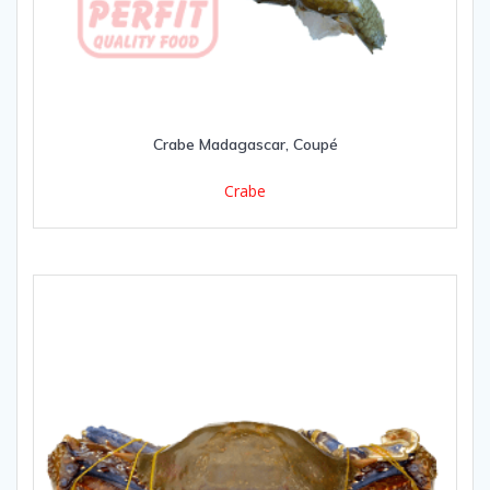
Crabe Madagascar, Coupé
Crabe