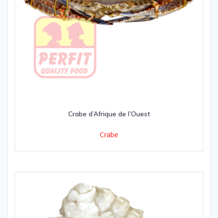
Crabe d’Afrique de l’Ouest
Crabe